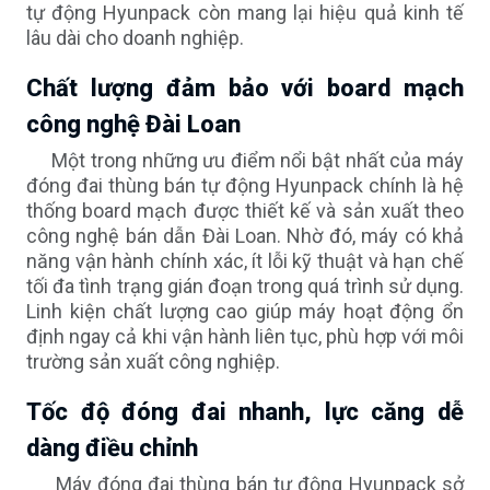
tự động Hyunpack còn mang lại hiệu quả kinh tế
lâu dài cho doanh nghiệp.
Chất lượng đảm bảo với board mạch
công nghệ Đài Loan
Một trong những ưu điểm nổi bật nhất của máy
đóng đai thùng bán tự động Hyunpack chính là hệ
thống board mạch được thiết kế và sản xuất theo
công nghệ bán dẫn Đài Loan. Nhờ đó, máy có khả
năng vận hành chính xác, ít lỗi kỹ thuật và hạn chế
tối đa tình trạng gián đoạn trong quá trình sử dụng.
Linh kiện chất lượng cao giúp máy hoạt động ổn
định ngay cả khi vận hành liên tục, phù hợp với môi
trường sản xuất công nghiệp.
Tốc độ đóng đai nhanh, lực căng dễ
dàng điều chỉnh
Máy đóng đai thùng bán tự động Hyunpack sở