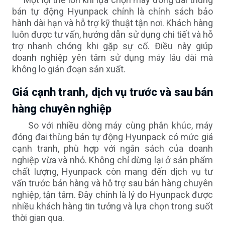
bán tự động Hyunpack chính là chính sách bảo
hành dài hạn và hỗ trợ kỹ thuật tận nơi. Khách hàng
luôn được tư vấn, hướng dẫn sử dụng chi tiết và hỗ
trợ nhanh chóng khi gặp sự cố. Điều này giúp
doanh nghiệp yên tâm sử dụng máy lâu dài mà
không lo gián đoạn sản xuất.
Giá cạnh tranh, dịch vụ trước và sau bán
hàng chuyên nghiệp
So với nhiều dòng máy cùng phân khúc, máy
đóng đai thùng bán tự động Hyunpack có mức giá
cạnh tranh, phù hợp với ngân sách của doanh
nghiệp vừa và nhỏ. Không chỉ dừng lại ở sản phẩm
chất lượng, Hyunpack còn mang đến dịch vụ tư
vấn trước bán hàng và hỗ trợ sau bán hàng chuyên
nghiệp, tận tâm. Đây chính là lý do Hyunpack được
nhiều khách hàng tin tưởng và lựa chọn trong suốt
thời gian qua.