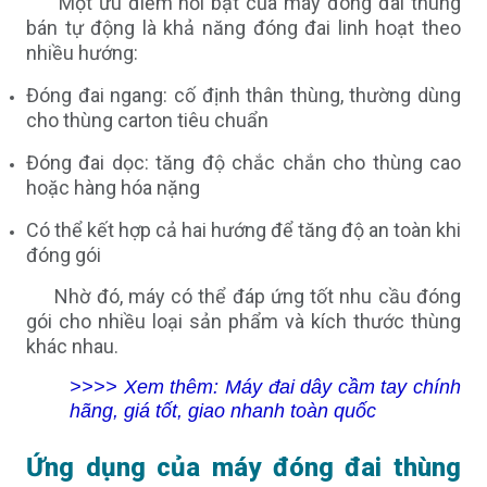
Một ưu điểm nổi bật của máy đóng đai thùng
bán tự động là khả năng đóng đai linh hoạt theo
nhiều hướng:
Đóng đai ngang: cố định thân thùng, thường dùng
cho thùng carton tiêu chuẩn
Đóng đai dọc: tăng độ chắc chắn cho thùng cao
hoặc hàng hóa nặng
Có thể kết hợp cả hai hướng để tăng độ an toàn khi
đóng gói
Nhờ đó, máy có thể đáp ứng tốt nhu cầu đóng
gói cho nhiều loại sản phẩm và kích thước thùng
khác nhau.
>>>> Xem thêm:
Máy đai dây cầm tay chính
hãng, giá tốt, giao nhanh toàn quốc
Ứng dụng của máy đóng đai thùng