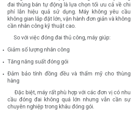
đai thùng bán tự động là lựa chọn tối ưu cả về chi
phí lẫn hiệu quả sử dụng. Máy không yêu cầu
không gian lắp đặt lớn, vận hành đơn giản và không
cần nhân công kỹ thuật cao.
So với việc đóng đai thủ công, máy giúp:
Giảm số lượng nhân công
Tăng năng suất đóng gói
Đảm bảo tính đồng đều và thẩm mỹ cho thùng
hàng
Đặc biệt, máy rất phù hợp với các đơn vị có nhu
cầu đóng đai không quá lớn nhưng vẫn cần sự
chuyên nghiệp trong khâu đóng gói.