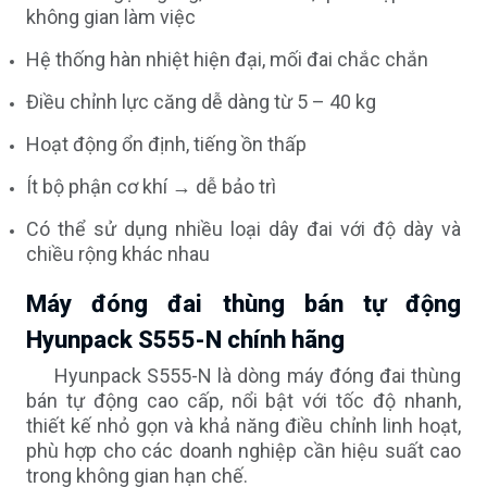
không gian làm việc
Hệ thống hàn nhiệt hiện đại, mối đai chắc chắn
Điều chỉnh lực căng dễ dàng từ 5 – 40 kg
Hoạt động ổn định, tiếng ồn thấp
Ít bộ phận cơ khí → dễ bảo trì
Có thể sử dụng nhiều loại dây đai với độ dày và
chiều rộng khác nhau
Máy đóng đai thùng bán tự động
Hyunpack S555-N chính hãng
Hyunpack S555-N là dòng máy đóng đai thùng
bán tự động cao cấp, nổi bật với tốc độ nhanh,
thiết kế nhỏ gọn và khả năng điều chỉnh linh hoạt,
phù hợp cho các doanh nghiệp cần hiệu suất cao
trong không gian hạn chế.