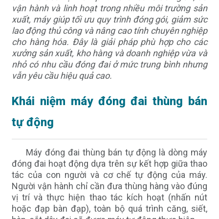
vận hành và linh hoạt trong nhiều môi trường sản
xuất, máy giúp tối ưu quy trình đóng gói, giảm sức
lao động thủ công và nâng cao tính chuyên nghiệp
cho
hàng hóa
. Đây là giải pháp phù hợp cho các
xưởng sản xuất, kho hàng và doanh nghiệp vừa và
nhỏ có nhu cầu đóng đai ở mức trung bình nhưng
vẫn yêu cầu hiệu quả cao.
Khái niệm máy đóng đai thùng bán
tự động
Máy đóng đai thùng bán tự động là dòng máy
đóng đai hoạt động dựa trên sự kết hợp giữa thao
tác của con người và cơ chế tự động của máy.
Người vận hành chỉ cần đưa thùng hàng vào đúng
vị trí và thực hiện thao tác kích hoạt (nhấn nút
hoặc đạp bàn đạp), toàn bộ quá trình căng, siết,