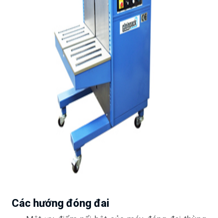
Các hướng đóng đai