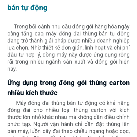
bán tự động
Trong bối cảnh nhu cầu đóng gói hàng hóa ngày
càng tăng cao, máy đóng đai thùng bán tự động
đang trở thành giải pháp được nhiều doanh nghiệp
lựa chọn. Nhờ thiết kế đơn giản, linh hoạt và chi phí
đầu tư hợp lý, dòng máy này được ứng dụng rộng
rãi trong nhiều ngành sản xuất và đóng gói hiện
nay.
Ứng dụng trong đóng gói thùng carton
nhiều kích thước
Máy đóng đai thùng bán tự động có khả năng
đóng đai cho nhiều loại thùng carton với kích
thước lớn nhỏ khác nhau mà không cần điều chỉnh
phức tạp. Người vận hành chỉ cần đặt thùng lên
bàn máy, luồn dây đai theo chiều ngang hoặc dọc,