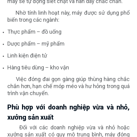
máy sẽ tự động siết chặt và hàn dây chắc chắn.
Nhờ tính linh hoạt này, máy được sử dụng phổ
biến trong các ngành:
Thực phẩm – đồ uống
Dược phẩm – mỹ phẩm
Linh kiện điện tử
Hàng tiêu dùng – kho vận
Việc đóng đai gọn gàng giúp thùng hàng chắc
chắn hơn, hạn chế móp méo và hư hỏng trong quá
trình vận chuyển.
Phù hợp với doanh nghiệp vừa và nhỏ,
xưởng sản xuất
Đối với các doanh nghiệp vừa và nhỏ hoặc
xưởng sản xuất có quy mô trung bình, máy đóng