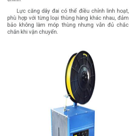
Lực căng dây đai có thể điều chỉnh linh hoạt,
phù hợp với từng loại thùng hàng khác nhau, đảm
bảo không làm móp thùng nhưng vẫn đủ chắc
chắn khi vận chuyển.