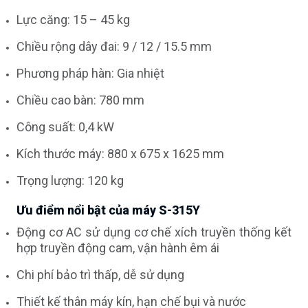
Lực căng: 15 – 45 kg
Chiều rộng dây đai: 9 / 12 / 15.5 mm
Phương pháp hàn: Gia nhiệt
Chiều cao bàn: 780 mm
Công suất: 0,4 kW
Kích thước máy: 880 x 675 x 1625 mm
Trọng lượng: 120 kg
Ưu điểm nổi bật của máy S-315Y
Động cơ AC sử dụng cơ chế xích truyền thống kết
hợp truyền động cam, vận hành êm ái
Chi phí bảo trì thấp, dễ sử dụng
Thiết kế thân máy kín, hạn chế bụi và nước