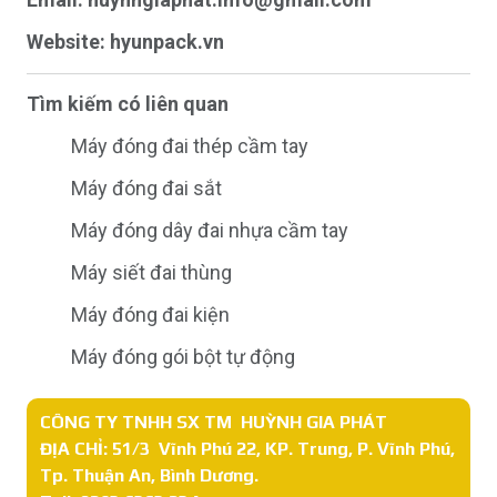
Website:
hyunpack.vn
Tìm kiếm có liên quan
Máy đóng đai thép cầm tay
Máy đóng đai sắt
Máy đóng dây đai nhựa cầm tay
Máy siết đai thùng
Máy đóng đai kiện
Máy đóng gói bột tự động
CÔNG TY TNHH SX TM HUỲNH GIA PHÁT
ĐỊA CHỈ: 51/3 Vĩnh Phú 22, KP. Trung, P. Vĩnh Phú,
Tp. Thuận An, Bình Dương.