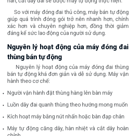
hàn, cắt dây đai sẽ được máy tự động thực hiện.
So với máy đóng đai thủ công, máy bán tự động
giúp quá trình đóng gói trở nên nhanh hơn, chính
xác hơn và chuyên nghiệp hơn, đồng thời giảm
đáng kể sức lao động của người sử dụng.
Nguyên lý hoạt động của máy đóng đai
thùng bán tự động
Nguyên lý hoạt động của máy đóng đai thùng
bán tự động khá đơn giản và dễ sử dụng. Máy vận
hành theo cơ chế:
Người vận hành đặt thùng hàng lên bàn máy
Luồn dây đai quanh thùng theo hướng mong muốn
Kích hoạt máy bằng nút nhấn hoặc bàn đạp chân
Máy tự động căng dây, hàn nhiệt và cắt dây hoàn
chỉnh