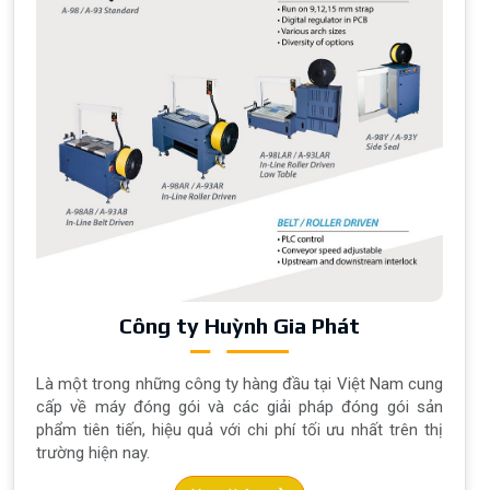
Công ty Huỳnh Gia Phát
Là một trong những công ty hàng đầu tại Việt Nam cung
cấp về máy đóng gói và các giải pháp đóng gói sản
phẩm tiên tiến, hiệu quả với chi phí tối ưu nhất trên thị
trường hiện nay.