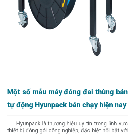
Một số mẫu máy đóng đai thùng bán
tự động Hyunpack bán chạy hiện nay
Hyunpack là thương hiệu uy tín trong lĩnh vực
thiết bị đóng gói công nghiệp, đặc biệt nổi bật với