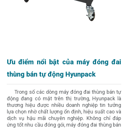
Ưu điểm nổi bật của máy đóng đai
thùng bán tự động Hyunpack
Trong số các dòng máy đóng đai thùng bán tự
động đang có mặt trên thị trường, Hyunpack là
thương hiệu được nhiều doanh nghiệp tin tưởng
lựa chọn nhờ chất lượng ổn định, hiệu suất cao và
dịch vụ hậu mãi chuyên nghiệp. Không chỉ đáp
ứng tốt nhu cầu đóng gói, máy đóng đai thùng bán