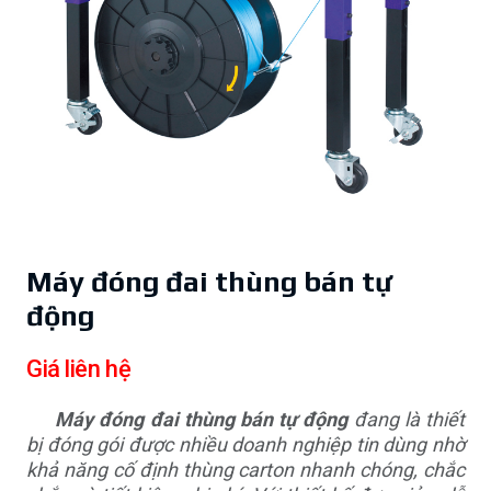
Máy đóng đai thùng bán tự
động
Giá liên hệ
Máy đóng đai thùng bán tự động
đang là thiết
bị đóng gói được nhiều doanh nghiệp tin dùng nhờ
khả năng cố định thùng carton nhanh chóng, chắc