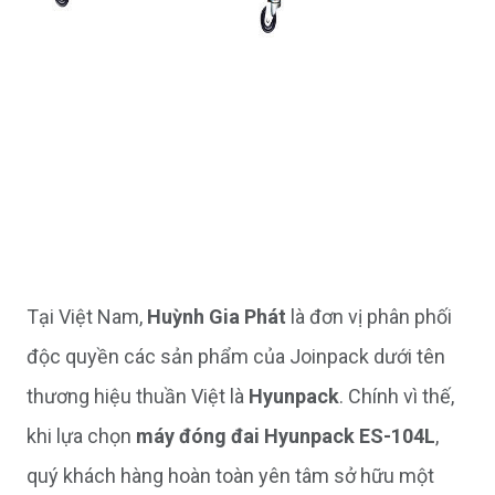
Tại Việt Nam,
Huỳnh Gia Phát
là đơn vị phân phối
độc quyền các sản phẩm của Joinpack dưới tên
thương hiệu thuần Việt là
Hyunpack
. Chính vì thế,
khi lựa chọn
máy đóng đai Hyunpack ES-104L
,
quý khách hàng hoàn toàn yên tâm sở hữu một