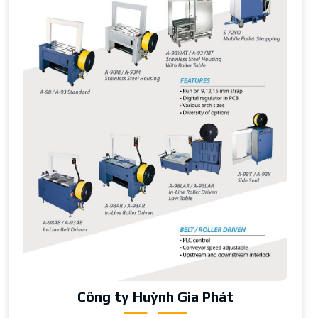
Công ty Huỳnh Gia Phát