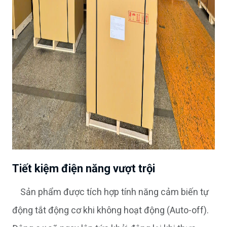
Tiết kiệm điện năng vượt trội
Sản phẩm được tích hợp tính năng cảm biến tự
động tắt động cơ khi không hoạt động (Auto-off).