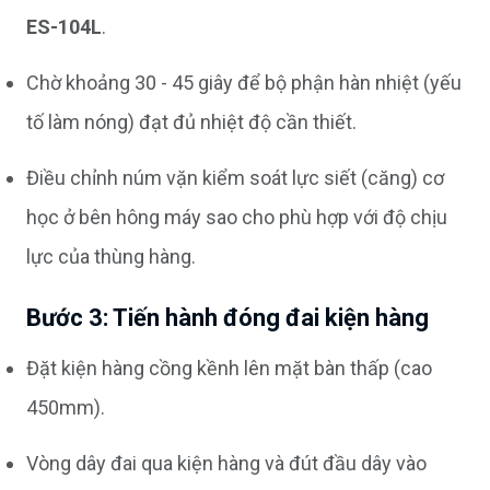
ES-104L
.
Chờ khoảng 30 - 45 giây để bộ phận hàn nhiệt (yếu
tố làm nóng) đạt đủ nhiệt độ cần thiết.
Điều chỉnh núm vặn kiểm soát lực siết (căng) cơ
học ở bên hông máy sao cho phù hợp với độ chịu
lực của thùng hàng.
Bước 3: Tiến hành đóng đai kiện hàng
Đặt kiện hàng cồng kềnh lên mặt bàn thấp (cao
450mm).
Vòng dây đai qua kiện hàng và đút đầu dây vào