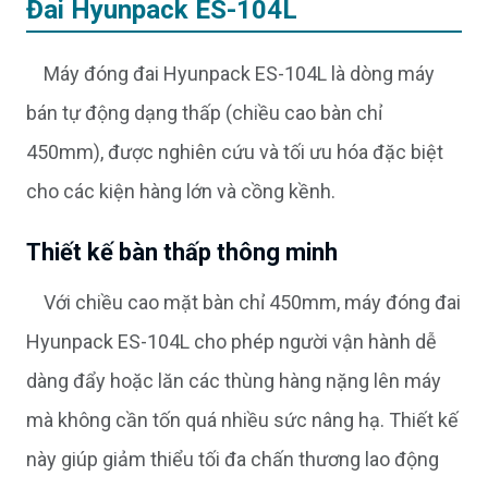
Đai Hyunpack ES-104L
Máy đóng đai Hyunpack ES-104L là dòng máy
bán tự động dạng thấp (chiều cao bàn chỉ
450mm), được nghiên cứu và tối ưu hóa đặc biệt
cho các kiện hàng lớn và cồng kềnh.
Thiết kế bàn thấp thông minh
Với chiều cao mặt bàn chỉ 450mm, máy đóng đai
Hyunpack ES-104L cho phép người vận hành dễ
dàng đẩy hoặc lăn các thùng hàng nặng lên máy
mà không cần tốn quá nhiều sức nâng hạ. Thiết kế
này giúp giảm thiểu tối đa chấn thương lao động