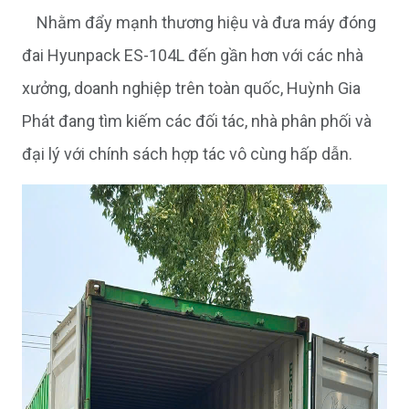
Nhằm đẩy mạnh thương hiệu và đưa máy đóng
đai Hyunpack ES-104L đến gần hơn với các nhà
xưởng, doanh nghiệp trên toàn quốc, Huỳnh Gia
Phát đang tìm kiếm các đối tác, nhà phân phối và
đại lý với chính sách hợp tác vô cùng hấp dẫn.