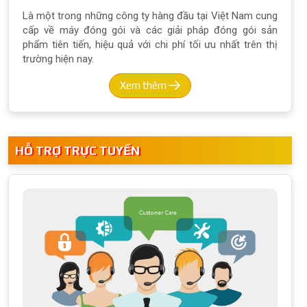
Là một trong những công ty hàng đầu tại Việt Nam cung
cấp về máy đóng gói và các giải pháp đóng gói sản
phẩm tiên tiến, hiệu quả với chi phí tối ưu nhất trên thị
trường hiện nay.
Xem thêm
HỖ TRỢ TRỰC TUYẾN