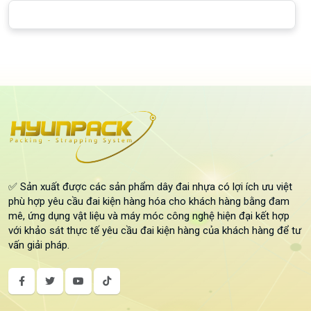
✅ Sản xuất được các sản phẩm dây đai nhựa có lợi ích ưu việt
phù hợp yêu cầu đai kiện hàng hóa cho khách hàng bằng đam
mê, ứng dụng vật liệu và máy móc công nghệ hiện đại kết hợp
với khảo sát thực tế yêu cầu đai kiện hàng của khách hàng để tư
vấn giải pháp.