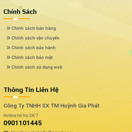
Chính Sách
Chính sách bán hàng
Chính sách vận chuyển
Chính sách bảo hành
Chính sách bảo mật
Chính sách sử dụng web
Thông Tin Liên Hệ
Công Ty TNHH SX TM Huỳnh Gia Phát
Hotline hỗ trợ 24/7
0901101445