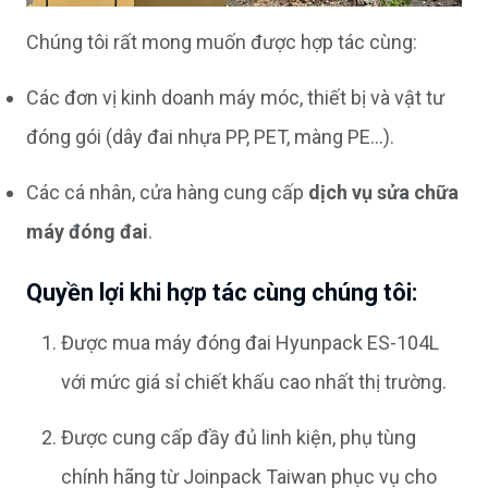
Chúng tôi rất mong muốn được hợp tác cùng:
Các đơn vị kinh doanh máy móc, thiết bị và vật tư
đóng gói (dây đai nhựa PP, PET, màng PE...).
Các cá nhân, cửa hàng cung cấp
dịch vụ sửa chữa
máy đóng đai
.
Quyền lợi khi hợp tác cùng chúng tôi:
Được mua máy đóng đai Hyunpack ES-104L
với mức giá sỉ chiết khấu cao nhất thị trường.
Được cung cấp đầy đủ linh kiện, phụ tùng
chính hãng từ Joinpack Taiwan phục vụ cho