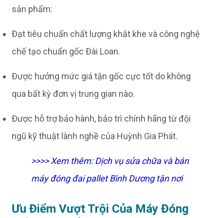
sản phẩm:
Đạt tiêu chuẩn chất lượng khắt khe và công nghệ
chế tạo chuẩn gốc Đài Loan.
Được hưởng mức giá tận gốc cực tốt do không
qua bất kỳ đơn vị trung gian nào.
Được hỗ trợ bảo hành, bảo trì chính hãng từ đội
ngũ kỹ thuật lành nghề của Huỳnh Gia Phát.
>>>> Xem thêm:
Dịch vụ sửa chữa và bán
máy đóng đai pallet Bình Dương tận nơi
Ưu Điểm Vượt Trội Của Máy Đóng