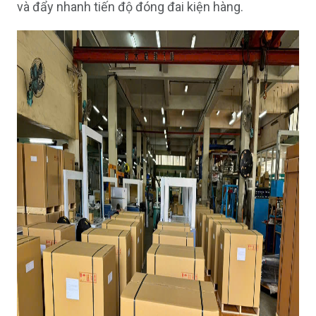
và đẩy nhanh tiến độ đóng đai kiện hàng.