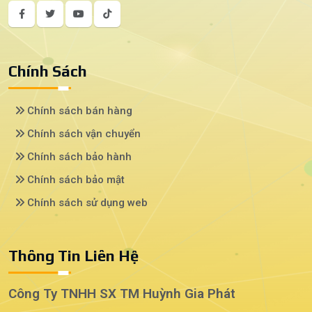
Chính Sách
Chính sách bán hàng
Chính sách vận chuyển
Chính sách bảo hành
Chính sách bảo mật
Chính sách sử dụng web
Thông Tin Liên Hệ
Công Ty TNHH SX TM Huỳnh Gia Phát