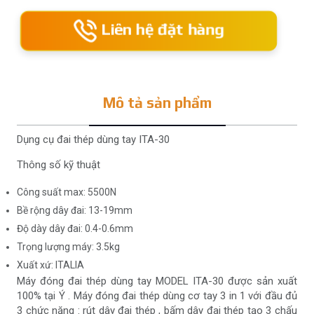
Liên hệ đặt hàng
Mô tả sản phẩm
Dụng cụ đai thép dùng tay ITA-30
Thông số kỹ thuật
Công suất max: 5500N
Bề rộng dây đai: 13-19mm
Độ dày dây đai: 0.4-0.6mm
Trọng lượng máy: 3.5kg
Xuất xứ: ITALIA
Máy đóng đai thép dùng tay MODEL ITA-30 được sản xuất
100% tại Ý . Máy đóng đai thép dùng cơ tay 3 in 1 với đầu đủ
3 chức năng : rút dây đai thép , bấm dây đai thép tạo 3 chấu