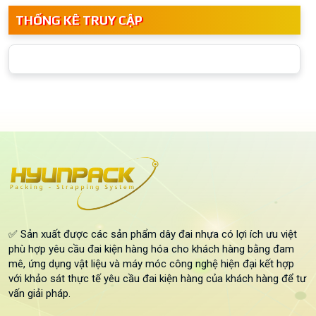
THỐNG KÊ TRUY CẬP
✅ Sản xuất được các sản phẩm dây đai nhựa có lợi ích ưu việt
phù hợp yêu cầu đai kiện hàng hóa cho khách hàng bằng đam
mê, ứng dụng vật liệu và máy móc công nghệ hiện đại kết hợp
với khảo sát thực tế yêu cầu đai kiện hàng của khách hàng để tư
vấn giải pháp.