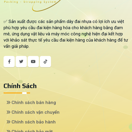
✅ Sản xuất được các sản phẩm dây đai nhựa có lợi ích ưu việt
phù hợp yêu cầu đai kiện hàng hóa cho khách hàng bằng đam
mê, ứng dụng vật liệu và máy móc công nghệ hiện đại kết hợp
với khảo sát thực tế yêu cầu đai kiện hàng của khách hàng để tư
vấn giải pháp.
Chính Sách
Chính sách bán hàng
Chính sách vận chuyển
Chính sách bảo hành
Chính sách bảo mật