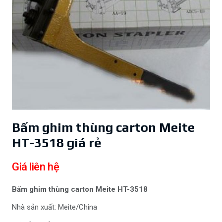
Bấm ghim thùng carton Meite
HT-3518 giá rẻ
Giá liên hệ
Bấm ghim thùng carton Meite HT-3518
Nhà sản xuất: Meite/China