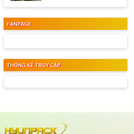
FANPAGE
THỐNG KÊ TRUY CẬP