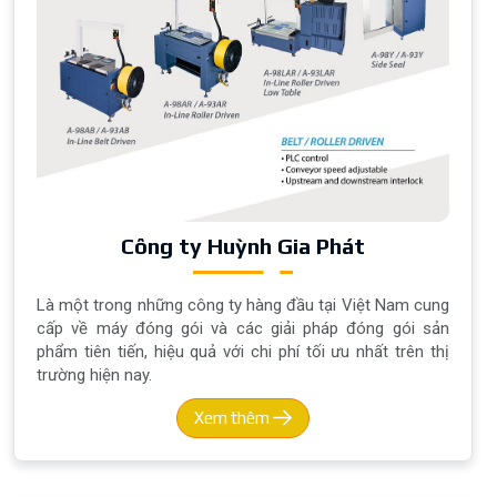
Công ty Huỳnh Gia Phát
Là một trong những công ty hàng đầu tại Việt Nam cung
cấp về máy đóng gói và các giải pháp đóng gói sản
phẩm tiên tiến, hiệu quả với chi phí tối ưu nhất trên thị
trường hiện nay.
Xem thêm