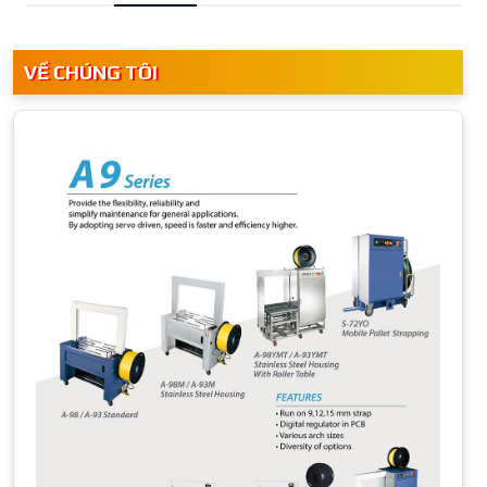
VỀ CHÚNG TÔI