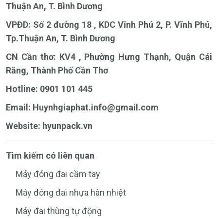
Thuận An, T. Bình Dương
VPĐD: Số 2 đường 18 , KDC Vĩnh Phú 2, P. Vĩnh Phú,
Tp.Thuận An, T. Bình Dương
CN Cần thơ: KV4 , Phường Hưng Thạnh, Quận Cái
Răng, Thành Phố Cần Thơ
Hotline: 0901 101 445
Email:
Huynhgiaphat.info@gmail.com
Website:
hyunpack.vn
Tìm kiếm có liên quan
Máy đóng đai cầm tay
Máy đóng đai nhựa hàn nhiệt
Máy đai thùng tự động