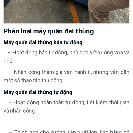
Phân loại máy quấn đai thùng
Máy quấn đai thùng bán tự động
– Hoạt động bán tự động, phù hợp với xưởng vừa và
nhỏ.
– Nhân công tham gia vận hành ít, nhưng vẫn cần
một số thao tác thủ công.
Máy quấn đai thùng tự động
– Hoạt động hoàn toàn tự động, tiết kiệm thời gian
và nhân công.
– Thích hợp cho xưởng sản xuất lớn, kho hàng có