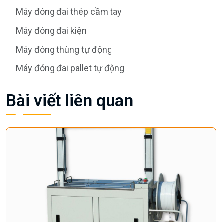
Máy đóng đai thép cầm tay
Máy đóng đai kiện
Máy đóng thùng tự động
Máy đóng đai pallet tự động
Bài viết liên quan