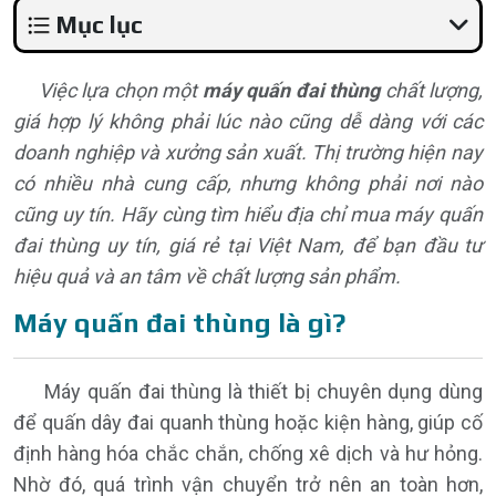
Mục lục
Việc lựa chọn một
máy quấn đai thùng
chất lượng,
giá hợp lý không phải lúc nào cũng dễ dàng với các
doanh nghiệp và xưởng sản xuất. Thị trường hiện nay
có nhiều nhà cung cấp, nhưng không phải nơi nào
cũng uy tín. Hãy cùng tìm hiểu địa chỉ mua máy quấn
đai thùng uy tín, giá rẻ tại Việt Nam, để bạn đầu tư
hiệu quả và an tâm về chất lượng sản phẩm.
Máy quấn đai thùng là gì?
Máy quấn đai thùng là thiết bị chuyên dụng dùng
để quấn dây đai quanh thùng hoặc kiện hàng, giúp cố
định
hàng hóa
chắc chắn, chống xê dịch và hư hỏng.
Nhờ đó, quá trình vận chuyển trở nên an toàn hơn,