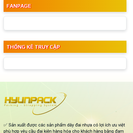
FANPAGE
THỐNG KÊ TRUY CẬP
✅ Sản xuất được các sản phẩm dây đai nhựa có lợi ích ưu việt
phù hợp yêu cầu đai kiện hàng hóa cho khách hàng bằng đam