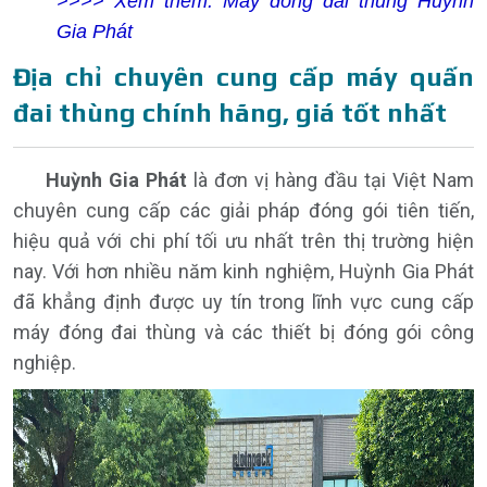
>>>> Xem thêm:
Máy đóng đai thùng Huỳnh
Gia Phát
Địa chỉ chuyên cung cấp máy quấn
đai thùng chính hãng, giá tốt nhất
Huỳnh Gia Phát
là đơn vị hàng đầu tại Việt Nam
chuyên cung cấp các giải pháp đóng gói tiên tiến,
hiệu quả với chi phí tối ưu nhất trên thị trường hiện
nay. Với hơn nhiều năm kinh nghiệm, Huỳnh Gia Phát
đã khẳng định được uy tín trong lĩnh vực cung cấp
máy đóng đai thùng và các thiết bị đóng gói công
nghiệp.