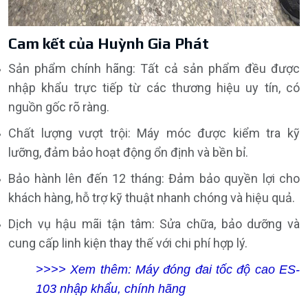
Cam kết của Huỳnh Gia Phát
Sản phẩm chính hãng: Tất cả sản phẩm đều được
nhập khẩu trực tiếp từ các thương hiệu uy tín, có
nguồn gốc rõ ràng.
Chất lượng vượt trội: Máy móc được kiểm tra kỹ
lưỡng, đảm bảo hoạt động ổn định và bền bỉ.
Bảo hành lên đến 12 tháng: Đảm bảo quyền lợi cho
khách hàng, hỗ trợ kỹ thuật nhanh chóng và hiệu quả.
Dịch vụ hậu mãi tận tâm: Sửa chữa, bảo dưỡng và
cung cấp linh kiện thay thế với chi phí hợp lý.
>>>> Xem thêm:
Máy đóng đai tốc độ cao ES-
103 nhập khẩu, chính hãng