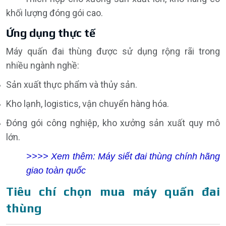
khối lượng đóng gói cao.
Ứng dụng thực tế
Máy quấn đai thùng được sử dụng rộng rãi trong
nhiều ngành nghề:
Sản xuất thực phẩm và thủy sản.
Kho lạnh,
logistics
, vận chuyển hàng hóa.
Đóng gói công nghiệp, kho xưởng sản xuất quy mô
lớn.
>>>> Xem thêm:
Máy siết đai thùng chính hãng
giao toàn quốc
Tiêu chí chọn mua máy quấn đai
thùng