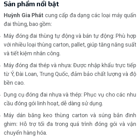
Sản phẩm nổi bật
Huỳnh Gia Phát
cung cấp đa dạng các loại máy quấn
đai thùng, bao gồm:
Máy đóng đai thùng tự động và bán tự động: Phù hợp
với nhiều loại thùng carton, pallet, giúp tăng năng suất
và tiết kiệm nhân công.
Máy đóng đai thép và nhựa: Được nhập khẩu trực tiếp
từ Ý, Đài Loan, Trung Quốc, đảm bảo chất lượng và độ
bền cao.
Dụng cụ đóng đai nhựa và thép: Phục vụ cho các nhu
cầu đóng gói linh hoạt, dễ dàng sử dụng.
Máy dán băng keo thùng carton và súng bắn đinh
ghim: Hỗ trợ tối đa trong quá trình đóng gói và vận
chuyển hàng hóa.