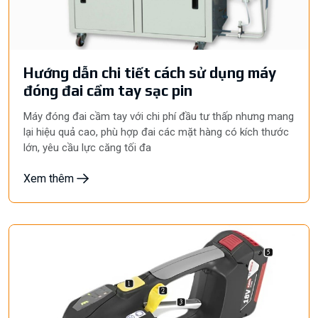
Hướng dẫn chi tiết cách sử dụng máy
đóng đai cầm tay sạc pin
Máy đóng đai cầm tay với chi phí đầu tư thấp nhưng mang
lại hiệu quả cao, phù hợp đai các mặt hàng có kích thước
lớn, yêu cầu lực căng tối đa
Xem thêm