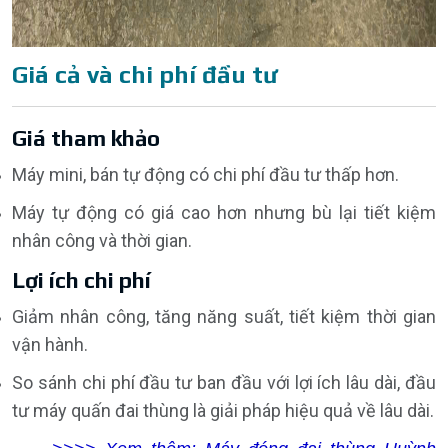
Giá cả và chi phí đầu tư
Giá tham khảo
Máy mini, bán tự động có chi phí đầu tư thấp hơn.
Máy tự động có giá cao hơn nhưng bù lại tiết kiệm
nhân công và thời gian.
Lợi ích chi phí
Giảm nhân công, tăng năng suất, tiết kiệm thời gian
vận hành.
So sánh chi phí đầu tư ban đầu với lợi ích lâu dài, đầu
tư máy quấn đai thùng là giải pháp hiệu quả về lâu dài.