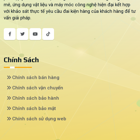
mê, ứng dụng vật liệu và máy móc công nghệ hiện đại kết hợp
với khảo sát thực tế yêu cầu đai kiện hàng của khách hàng để tư
vấn giải pháp.
Chính Sách
Chính sách bán hàng
Chính sách vận chuyển
Chính sách bảo hành
Chính sách bảo mật
Chính sách sử dụng web