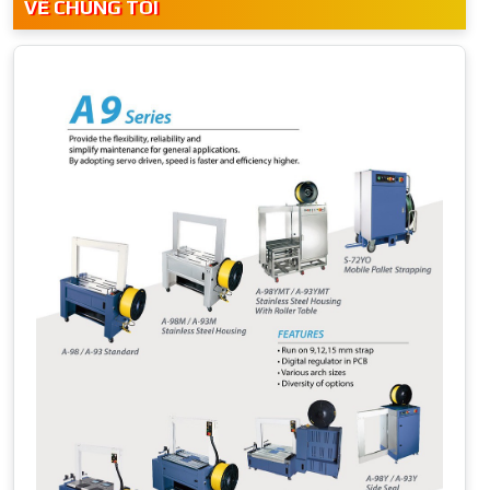
VỀ CHÚNG TÔI