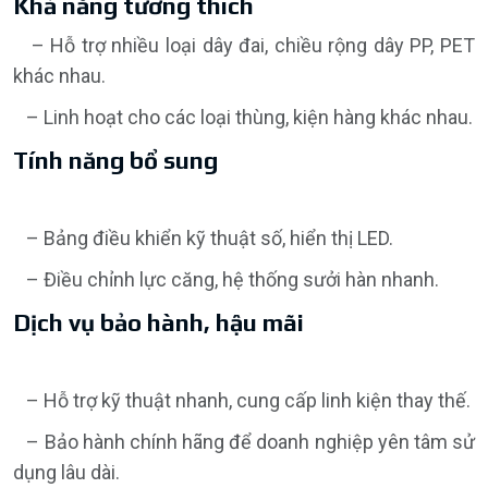
Khả năng tương thích
– Hỗ trợ nhiều loại dây đai, chiều rộng dây PP, PET
khác nhau.
– Linh hoạt cho các loại thùng, kiện hàng khác nhau.
Tính năng bổ sung
– Bảng điều khiển kỹ thuật số, hiển thị LED.
– Điều chỉnh lực căng, hệ thống sưởi hàn nhanh.
Dịch vụ bảo hành, hậu mãi
– Hỗ trợ kỹ thuật nhanh, cung cấp linh kiện thay thế.
– Bảo hành chính hãng để doanh nghiệp yên tâm sử
dụng lâu dài.