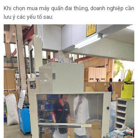
Khi chọn mua máy quấn đai thùng, doanh nghiệp cần
lưu ý các yếu tố sau: