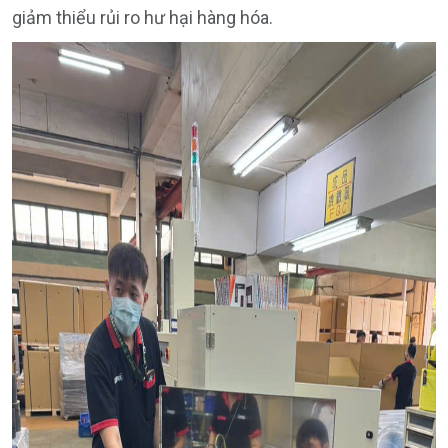
giảm thiểu rủi ro hư hại hàng hóa.