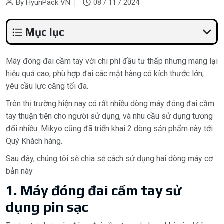
By
HyunPack VN
08 / 11 / 2024
Mục lục
Máy đóng đai cầm tay với chi phí đầu tư thấp nhưng mang lại
hiệu quả cao, phù hợp đai các mặt hàng có kích thước lớn,
yêu cầu lực căng tối đa.
Trên thị trường hiện nay có rất nhiều dòng máy đóng đai cầm
tay thuận tiện cho người sử dụng, và nhu cầu sử dụng tương
đối nhiều. Mikyo cũng đã triển khai 2 dòng sản phẩm này tới
Quý Khách hàng.
Sau đây, chúng tôi sẽ chia sẻ cách sử dụng hai dòng máy cơ
bản này
1. Máy đóng đai cầm tay sử
dụng pin sạc