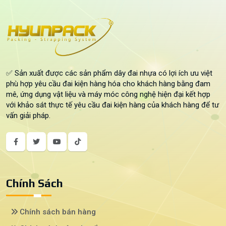
✅ Sản xuất được các sản phẩm dây đai nhựa có lợi ích ưu việt
phù hợp yêu cầu đai kiện hàng hóa cho khách hàng bằng đam
mê, ứng dụng vật liệu và máy móc công nghệ hiện đại kết hợp
với khảo sát thực tế yêu cầu đai kiện hàng của khách hàng để tư
vấn giải pháp.
Chính Sách
Chính sách bán hàng