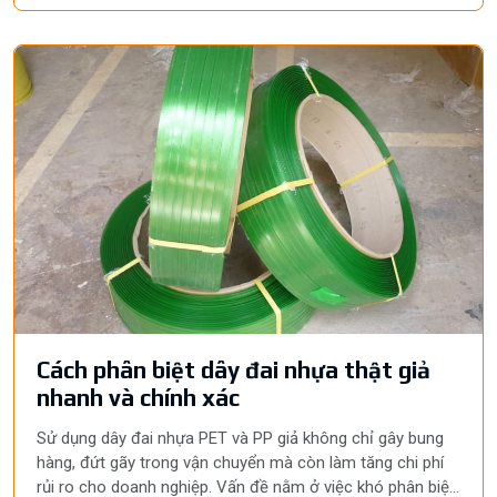
Cách phân biệt dây đai nhựa thật giả
nhanh và chính xác
Sử dụng dây đai nhựa PET và PP giả không chỉ gây bung
hàng, đứt gãy trong vận chuyển mà còn làm tăng chi phí
rủi ro cho doanh nghiệp. Vấn đề nằm ở việc khó phân biệt