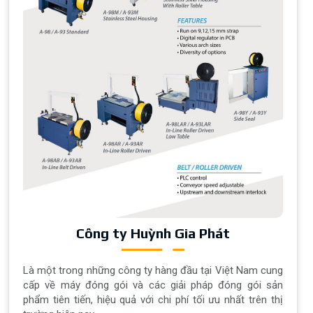
Công ty Huỳnh Gia Phát
Là một trong những công ty hàng đầu tại Việt Nam cung
cấp về máy đóng gói và các giải pháp đóng gói sản
phẩm tiên tiến, hiệu quả với chi phí tối ưu nhất trên thị