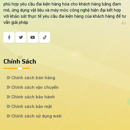
phù hợp yêu cầu đai kiện hàng hóa cho khách hàng bằng đam
mê, ứng dụng vật liệu và máy móc công nghệ hiện đại kết hợp
với khảo sát thực tế yêu cầu đai kiện hàng của khách hàng để tư
vấn giải pháp.
Chính Sách
Chính sách bán hàng
Chính sách vận chuyển
Chính sách bảo hành
Chính sách bảo mật
Chính sách sử dụng web