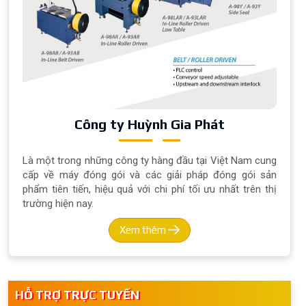
Công ty Huỳnh Gia Phát
Là một trong những công ty hàng đầu tại Việt Nam cung
cấp về máy đóng gói và các giải pháp đóng gói sản
phẩm tiên tiến, hiệu quả với chi phí tối ưu nhất trên thị
trường hiện nay.
Xem thêm
HỖ TRỢ TRỰC TUYẾN