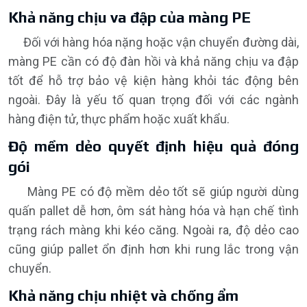
Khả năng chịu va đập của màng PE
Đối với hàng hóa nặng hoặc vận chuyển đường dài,
màng PE cần có độ đàn hồi và khả năng chịu va đập
tốt để hỗ trợ bảo vệ kiện hàng khỏi tác động bên
ngoài. Đây là yếu tố quan trọng đối với các ngành
hàng điện tử, thực phẩm hoặc xuất khẩu.
Độ mềm dẻo quyết định hiệu quả đóng
gói
Màng PE có độ mềm dẻo tốt sẽ giúp người dùng
quấn pallet dễ hơn, ôm sát hàng hóa và hạn chế tình
trạng rách màng khi kéo căng. Ngoài ra, độ dẻo cao
cũng giúp pallet ổn định hơn khi rung lắc trong vận
chuyển.
Khả năng chịu nhiệt và chống ẩm