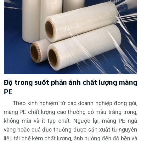
Độ trong suốt phản ánh chất lượng màng
PE
Theo kinh nghiệm từ các doanh nghiệp đóng gói,
màng PE chất lượng cao thường có màu trắng trong,
không mùi và ít tạp chất. Ngược lại, màng PE ngả
vàng hoặc quá đục thường được sản xuất từ nguyên
liệu tái chế kém chất lượng, ảnh hưởng đến độ bền và