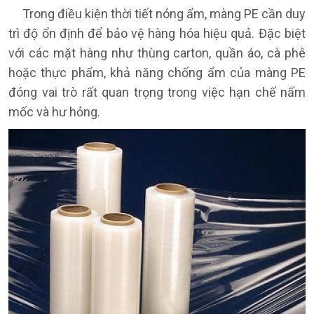
Trong điều kiện thời tiết nóng ẩm, màng PE cần duy
trì độ ổn định để bảo vệ hàng hóa hiệu quả. Đặc biệt
với các mặt hàng như thùng carton, quần áo, cà phê
hoặc thực phẩm, khả năng chống ẩm của màng PE
đóng vai trò rất quan trọng trong việc hạn chế nấm
mốc và hư hỏng.