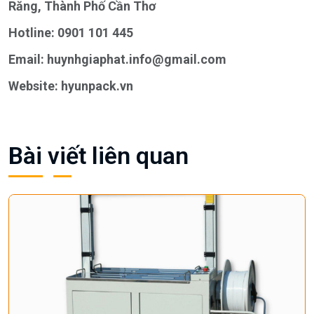
Răng, Thành Phố Cần Thơ
Hotline: 0901 101 445
Email:
huynhgiaphat.info@gmail.com
Website:
hyunpack.vn
Bài viết liên quan