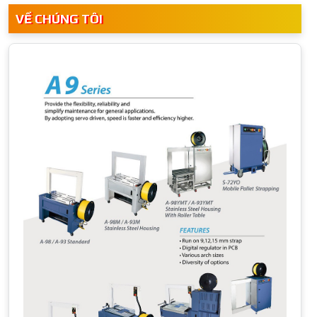
VỀ CHÚNG TÔI