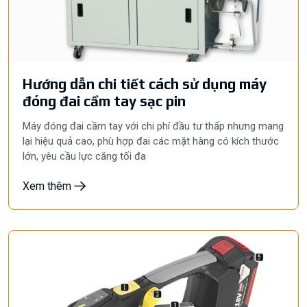
Hướng dẫn chi tiết cách sử dụng máy
đóng đai cầm tay sạc pin
Máy đóng đai cầm tay với chi phí đầu tư thấp nhưng mang
lại hiệu quả cao, phù hợp đai các mặt hàng có kích thước
lớn, yêu cầu lực căng tối đa
Xem thêm