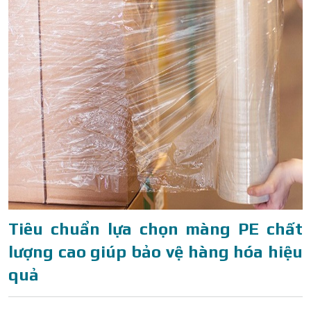
Tiêu chuẩn lựa chọn màng PE chất
lượng cao giúp bảo vệ hàng hóa hiệu
quả