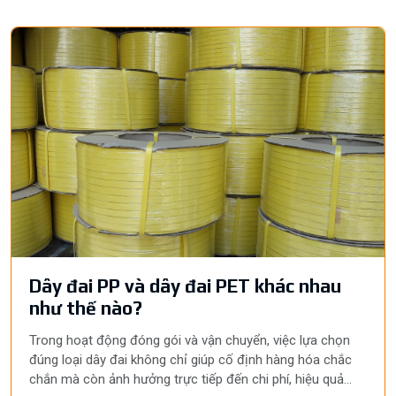
Dây đai PP và dây đai PET khác nhau
như thế nào?
Trong hoạt động đóng gói và vận chuyển, việc lựa chọn
đúng loại dây đai không chỉ giúp cố định hàng hóa chắc
chắn mà còn ảnh hưởng trực tiếp đến chi phí, hiệu quả