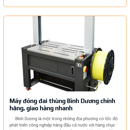
được nhiều doanh nghiệp, cơ sở sản xuất và hộ kinh
doanh lựa chọn để tối ưu quy trình đóng gói.
Máy đóng đai thùng Bình Dương chính
hãng, giao hàng nhanh
Bình Dương là một trong những địa phương có tốc độ
phát triển công nghiệp hàng đầu cả nước với hàng chục