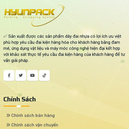
✅ Sản xuất được các sản phẩm dây đai nhựa có lợi ích ưu việt
phù hợp yêu cầu đai kiện hàng hóa cho khách hàng bằng đam
mê, ứng dụng vật liệu và máy móc công nghệ hiện đại kết hợp
với khảo sát thực tế yêu cầu đai kiện hàng của khách hàng để tư
vấn giải pháp.
Chính Sách
Chính sách bán hàng
Chính sách vận chuyển