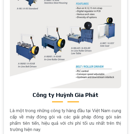
Công ty Huỳnh Gia Phát
Là một trong những công ty hàng đầu tại Việt Nam cung
cấp về máy đóng gói và các giải pháp đóng gói sản
phẩm tiên tiến, hiệu quả với chi phí tối ưu nhất trên thị
trường hiện nay.