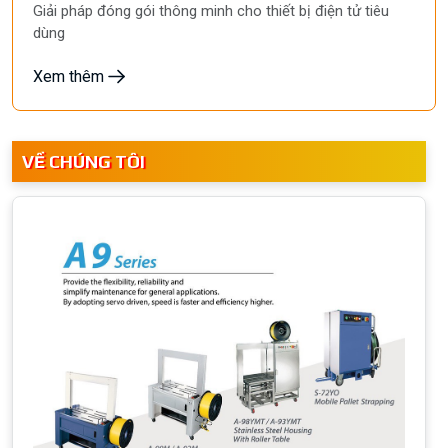
Giải pháp đóng gói thông minh cho thiết bị điện tử tiêu
dùng
Xem thêm
VỀ CHÚNG TÔI