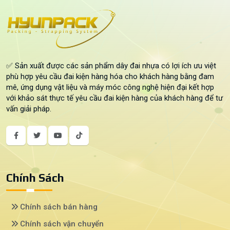
✅ Sản xuất được các sản phẩm dây đai nhựa có lợi ích ưu việt
phù hợp yêu cầu đai kiện hàng hóa cho khách hàng bằng đam
mê, ứng dụng vật liệu và máy móc công nghệ hiện đại kết hợp
với khảo sát thực tế yêu cầu đai kiện hàng của khách hàng để tư
vấn giải pháp.
Chính Sách
Chính sách bán hàng
Chính sách vận chuyển