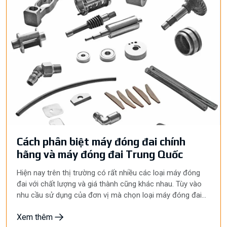
Cách phân biệt máy đóng đai chính
hãng và máy đóng đai Trung Quốc
Hiện nay trên thị trường có rất nhiều các loại máy đóng
đai với chất lượng và giá thành cũng khác nhau. Tùy vào
nhu cầu sử dụng của đơn vị mà chọn loại máy đóng đai
phù hợp với sản xuất.
Xem thêm